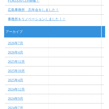
FUKUDA CUP開催！
広島事務所 忘年会をしました！
事務所をリノベーションしました！！
アーカイブ
2026年7月
2026年4月
2025年12月
2025年10月
2025年4月
2024年12月
2024年9月
2024年7月