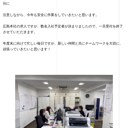
分に
注意しながら、今年も安全に作業をしていきたいと思います。
広島本社の求人ですが、数名入社予定者が決まりましたので、一旦受付を終了
させていただきます。
年度末に向けて忙しい毎日ですが、新しい仲間と共にチームワークを大切に、
頑張っていきたいと思います！