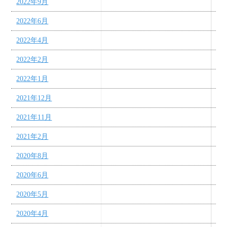
2022年9月
2022年6月
2022年4月
2022年2月
2022年1月
2021年12月
2021年11月
2021年2月
2020年8月
2020年6月
2020年5月
2020年4月