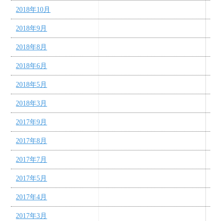
2018年10月
2018年9月
2018年8月
2018年6月
2018年5月
2018年3月
2017年9月
2017年8月
2017年7月
2017年5月
2017年4月
2017年3月