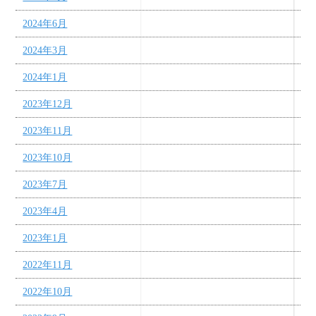
2024年6月
2024年3月
2024年1月
2023年12月
2023年11月
2023年10月
2023年7月
2023年4月
2023年1月
2022年11月
2022年10月