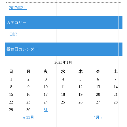
2017年2月
カテゴリー
日記
投稿日カレンダー
2023年1月
日
月
火
水
木
金
土
1
2
3
4
5
6
7
8
9
10
11
12
13
14
15
16
17
18
19
20
21
22
23
24
25
26
27
28
29
30
31
« 11月
4月 »