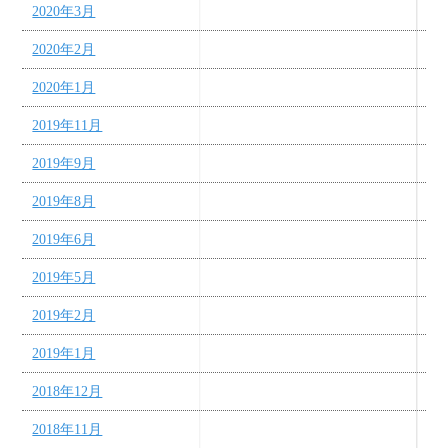
2020年3月
2020年2月
2020年1月
2019年11月
2019年9月
2019年8月
2019年6月
2019年5月
2019年2月
2019年1月
2018年12月
2018年11月