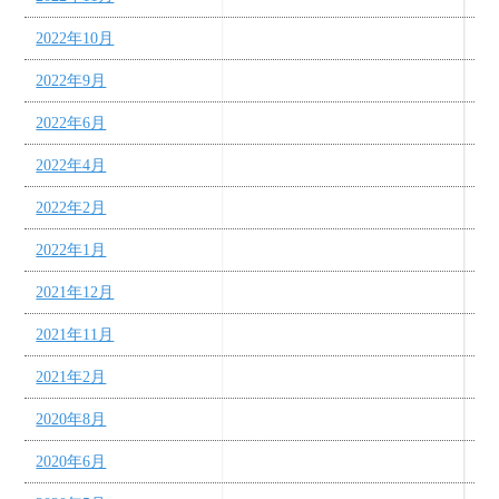
2022年10月
2022年9月
2022年6月
2022年4月
2022年2月
2022年1月
2021年12月
2021年11月
2021年2月
2020年8月
2020年6月