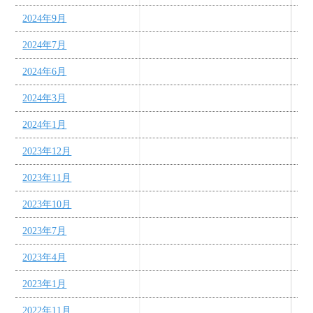
2024年9月
2024年7月
2024年6月
2024年3月
2024年1月
2023年12月
2023年11月
2023年10月
2023年7月
2023年4月
2023年1月
2022年11月