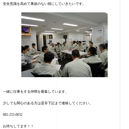
安全意識を高めて事故のない様にしていきたいです。
一緒に仕事をする仲間を募集しています。
少しでも関心のある方は是非下記まで連絡してください。
082-253-0032
お待ちしてます！！