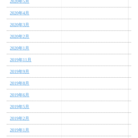
2020年5月
2020年4月
2020年3月
2020年2月
2020年1月
2019年11月
2019年9月
2019年8月
2019年6月
2019年5月
2019年2月
2019年1月