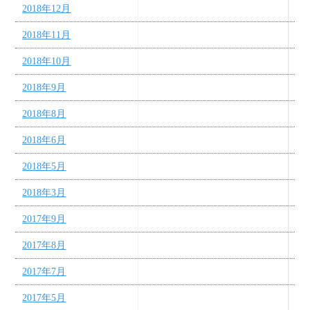
2018年12月
2018年11月
2018年10月
2018年9月
2018年8月
2018年6月
2018年5月
2018年3月
2017年9月
2017年8月
2017年7月
2017年5月