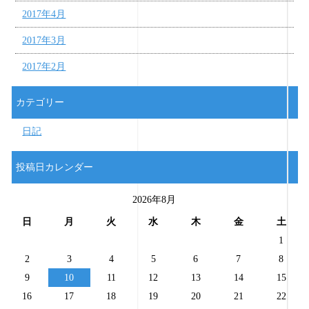
2017年4月
2017年3月
2017年2月
カテゴリー
日記
投稿日カレンダー
2026年8月
日
月
火
水
木
金
土
1
2
3
4
5
6
7
8
9
10
11
12
13
14
15
16
17
18
19
20
21
22