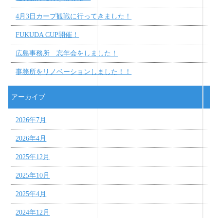
4月3日カープ観戦に行ってきました！
FUKUDA CUP開催！
広島事務所 忘年会をしました！
事務所をリノベーションしました！！
アーカイブ
2026年7月
2026年4月
2025年12月
2025年10月
2025年4月
2024年12月