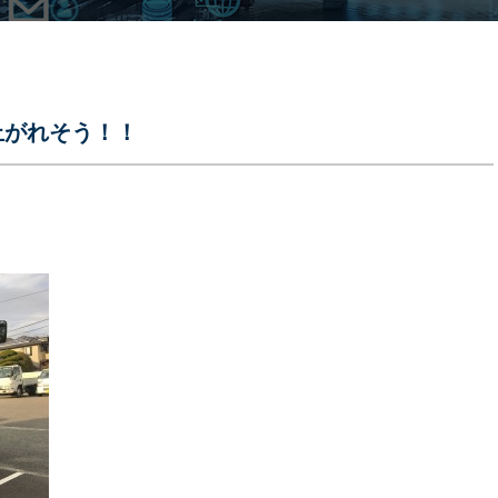
上がれそう！！