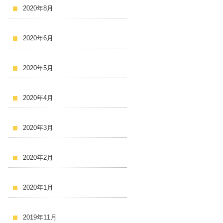
2020年8月
2020年6月
2020年5月
2020年4月
2020年3月
2020年2月
2020年1月
2019年11月