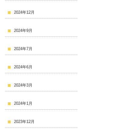
2024年12月
2024年9月
2024年7月
2024年6月
2024年3月
2024年1月
2023年12月