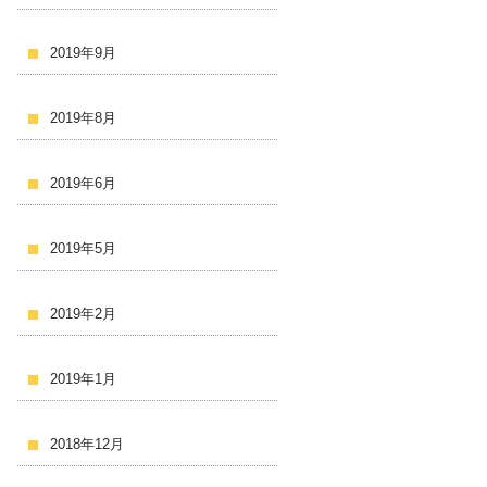
2019年9月
2019年8月
2019年6月
2019年5月
2019年2月
2019年1月
2018年12月