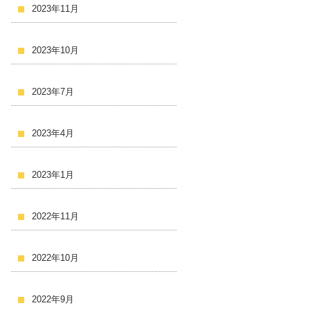
2023年11月
2023年10月
2023年7月
2023年4月
2023年1月
2022年11月
2022年10月
2022年9月