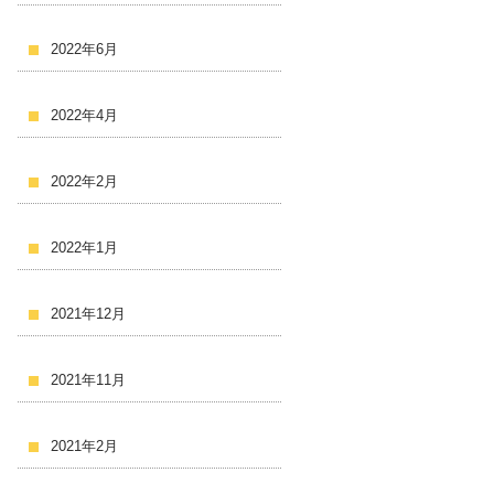
2022年6月
2022年4月
2022年2月
2022年1月
2021年12月
2021年11月
2021年2月