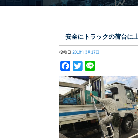
安全にトラックの荷台に
投稿日
2018年3月17日
Facebook
Twitter
Line