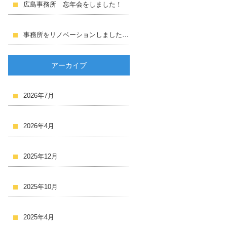
広島事務所 忘年会をしました！
事務所をリノベーションしました！！
アーカイブ
2026年7月
2026年4月
2025年12月
2025年10月
2025年4月