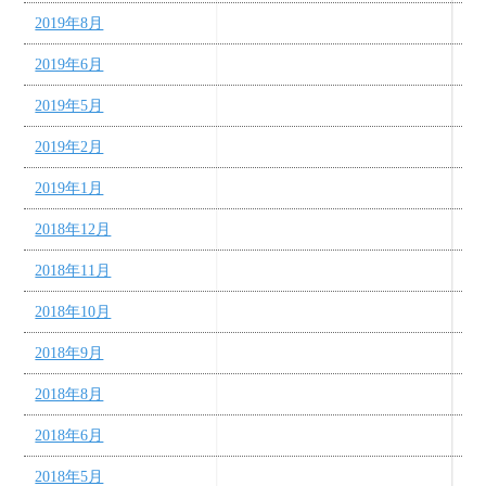
2019年8月
2019年6月
2019年5月
2019年2月
2019年1月
2018年12月
2018年11月
2018年10月
2018年9月
2018年8月
2018年6月
2018年5月