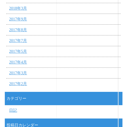
2018年3月
2017年9月
2017年8月
2017年7月
2017年5月
2017年4月
2017年3月
2017年2月
カテゴリー
日記
投稿日カレンダー