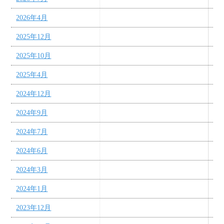
2026年4月
2025年12月
2025年10月
2025年4月
2024年12月
2024年9月
2024年7月
2024年6月
2024年3月
2024年1月
2023年12月