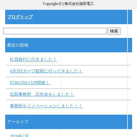
Copyright (C) 株式会社福田電工
ブログトップ
最近の投稿
社員旅行に行きました！
4月3日カープ観戦に行ってきました！
FUKUDA CUP開催！
広島事務所 忘年会をしました！
事務所をリノベーションしました！！
アーカイブ
2026年7月