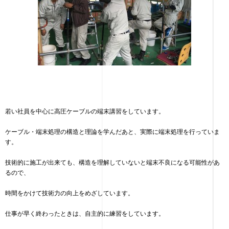
若い社員を中心に高圧ケーブルの端末講習をしています。
ケーブル・端末処理の構造と理論を学んだあと、実際に端末処理を行っていま
す。
技術的に施工が出来ても、構造を理解していないと端末不良になる可能性があ
るので、
時間をかけて技術力の向上をめざしています。
仕事が早く終わったときは、自主的に練習をしています。