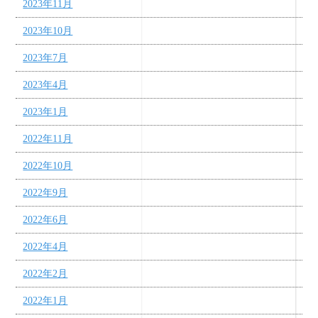
2023年11月
2023年10月
2023年7月
2023年4月
2023年1月
2022年11月
2022年10月
2022年9月
2022年6月
2022年4月
2022年2月
2022年1月