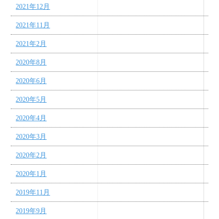
2021年12月
2021年11月
2021年2月
2020年8月
2020年6月
2020年5月
2020年4月
2020年3月
2020年2月
2020年1月
2019年11月
2019年9月