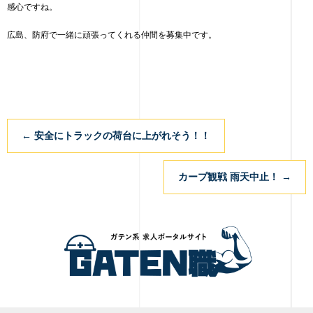
感心ですね。
広島、防府で一緒に頑張ってくれる仲間を募集中です。
←
安全にトラックの荷台に上がれそう！！
カープ観戦 雨天中止！
→