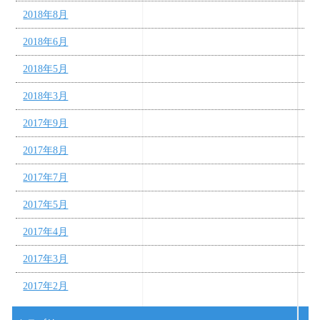
2018年8月
2018年6月
2018年5月
2018年3月
2017年9月
2017年8月
2017年7月
2017年5月
2017年4月
2017年3月
2017年2月