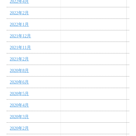
2022年4月
2022年2月
2022年1月
2021年12月
2021年11月
2021年2月
2020年8月
2020年6月
2020年5月
2020年4月
2020年3月
2020年2月