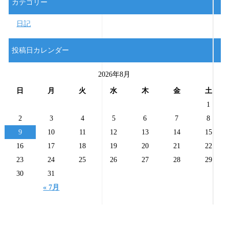
カテゴリー
日記
投稿日カレンダー
2026年8月
日
月
火
水
木
金
土
1
2
3
4
5
6
7
8
9
10
11
12
13
14
15
16
17
18
19
20
21
22
23
24
25
26
27
28
29
30
31
« 7月