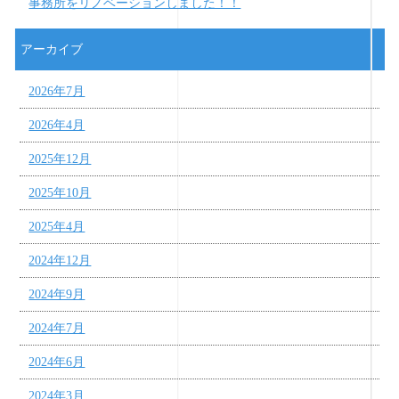
事務所をリノベーションしました！！
アーカイブ
2026年7月
2026年4月
2025年12月
2025年10月
2025年4月
2024年12月
2024年9月
2024年7月
2024年6月
2024年3月