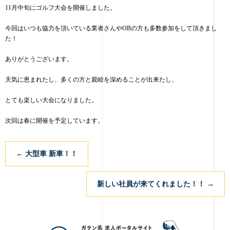
11月中旬にゴルフ大会を開催しました。
今回はいつも協力を頂いている業者さんやOBの方も多数参加をして頂きまし
た！
ありがとうございます。
天気に恵まれたし、多くの方と親睦を深めることが出来たし、
とても楽しい大会になりました。
次回は春に開催を予定しています。
←
大型車 新車！！
新しい社員が来てくれました！！
→