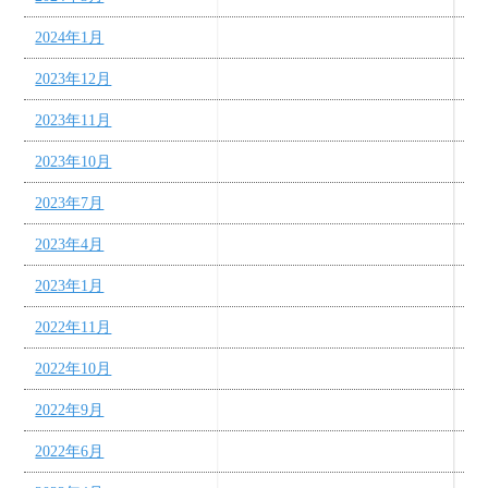
2024年1月
2023年12月
2023年11月
2023年10月
2023年7月
2023年4月
2023年1月
2022年11月
2022年10月
2022年9月
2022年6月