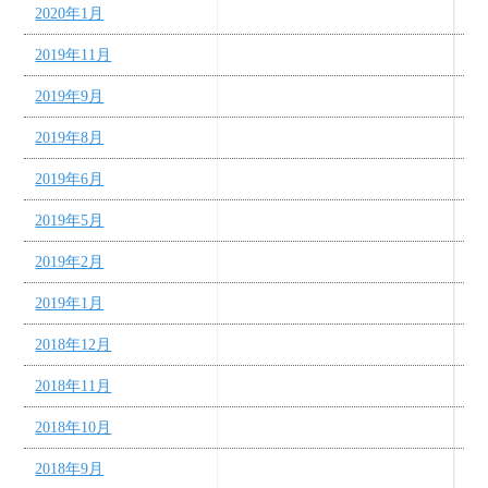
2020年1月
2019年11月
2019年9月
2019年8月
2019年6月
2019年5月
2019年2月
2019年1月
2018年12月
2018年11月
2018年10月
2018年9月