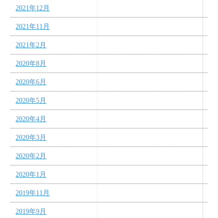
2021年12月
2021年11月
2021年2月
2020年8月
2020年6月
2020年5月
2020年4月
2020年3月
2020年2月
2020年1月
2019年11月
2019年9月