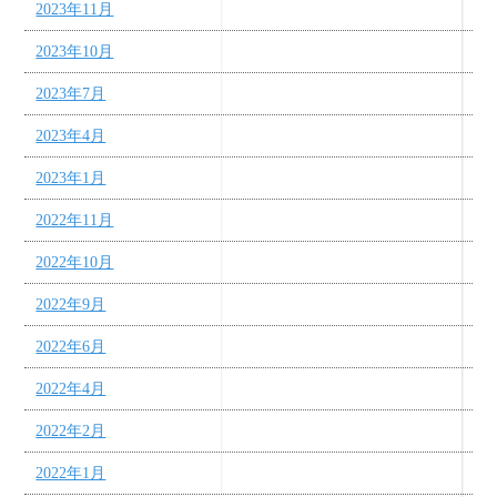
2023年11月
2023年10月
2023年7月
2023年4月
2023年1月
2022年11月
2022年10月
2022年9月
2022年6月
2022年4月
2022年2月
2022年1月