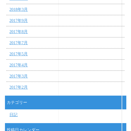
2018年3月
2017年9月
2017年8月
2017年7月
2017年5月
2017年4月
2017年3月
2017年2月
カテゴリー
日記
投稿日カレンダー