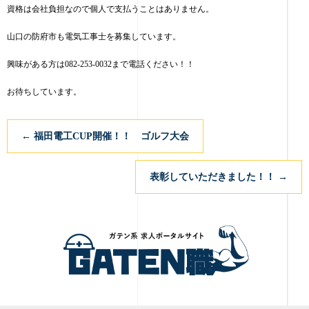
資格は会社負担なので個人で支払うことはありません。
山口の防府市も電気工事士を募集しています。
興味がある方は082-253-0032まで電話ください！！
お待ちしています。
←
福田電工CUP開催！！ ゴルフ大会
表彰していただきました！！
→