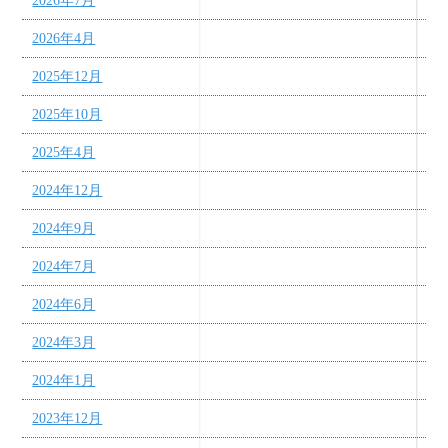
2026年7月
2026年4月
2025年12月
2025年10月
2025年4月
2024年12月
2024年9月
2024年7月
2024年6月
2024年3月
2024年1月
2023年12月