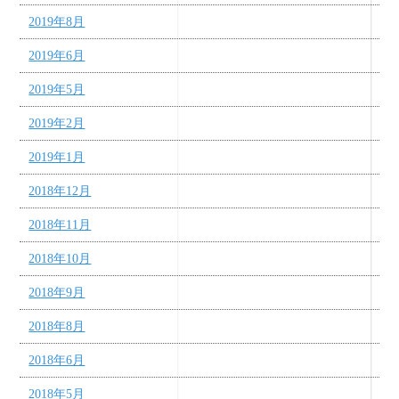
2019年8月
2019年6月
2019年5月
2019年2月
2019年1月
2018年12月
2018年11月
2018年10月
2018年9月
2018年8月
2018年6月
2018年5月